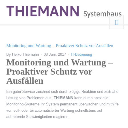
Monitoring und Wartung – Proaktiver Schutz vor Ausfällen
By
Heiko Thiemann
08 Juni, 2017
IT-Betreuung
Monitoring und Wartung –
Proaktiver Schutz vor
Ausfällen
Ein guter Service zeichnet sich durch zügige Reaktion und zeitnahe
Lösung von Problemen aus.
THIEMANN
kann durch spezielle
Monitoring-Systeme Ihr System permanent überwachen und mithilfe
von voll- oder teilautomatisierter Wartung schnellstens auf
auftretende Schwierigkeiten reagieren.