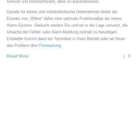
sinnvoll und kosteneffizient, alles zu automatisieren.
Gerade für kleine und mittelständische Unternehmen bietet der
Einsatz von
„Wilbet“
daher eine optimale Funktionalität als reines
Alarm-System. Dadurch werden Sie und wir in die Lage versetzt, die
Ursache der Fehler- oder Alarm-Meldung zeitnah zu beseitigen.
Entweder kommt dann ein Techniker in Ihren Betrieb oder wir lösen
das Problem über
Fernwartung
.
Read More
0