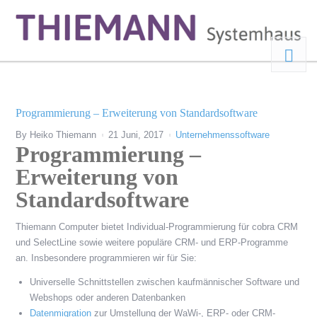
Programmierung – Erweiterung von Standardsoftware
By
Heiko Thiemann
21 Juni, 2017
Unternehmenssoftware
Programmierung –
Erweiterung von
Standardsoftware
Thiemann Computer bietet Individual-Programmierung für cobra CRM
und SelectLine sowie weitere populäre CRM- und ERP-Programme
an. Insbesondere programmieren wir für Sie:
Universelle Schnittstellen zwischen kaufmännischer Software und
Webshops oder anderen Datenbanken
Datenmigration
zur Umstellung der WaWi-, ERP- oder CRM-