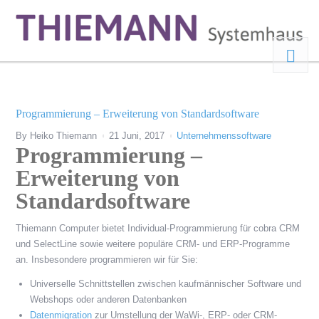
Programmierung – Erweiterung von Standardsoftware
By
Heiko Thiemann
21 Juni, 2017
Unternehmenssoftware
Programmierung –
Erweiterung von
Standardsoftware
Thiemann Computer bietet Individual-Programmierung für cobra CRM
und SelectLine sowie weitere populäre CRM- und ERP-Programme
an. Insbesondere programmieren wir für Sie:
Universelle Schnittstellen zwischen kaufmännischer Software und
Webshops oder anderen Datenbanken
Datenmigration
zur Umstellung der WaWi-, ERP- oder CRM-