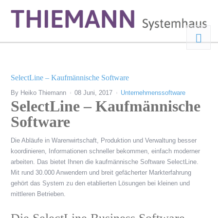
SelectLine – Kaufmännische Software
By
Heiko Thiemann
08 Juni, 2017
Unternehmenssoftware
SelectLine – Kaufmännische
Software
Die Abläufe in Warenwirtschaft, Produktion und Verwaltung besser
koordinieren, Informationen schneller bekommen, einfach moderner
arbeiten. Das bietet Ihnen die kaufmännische Software SelectLine.
Mit rund 30.000 Anwendern und breit gefächerter Markterfahrung
gehört das System zu den etablierten Lösungen bei kleinen und
mittleren Betrieben.