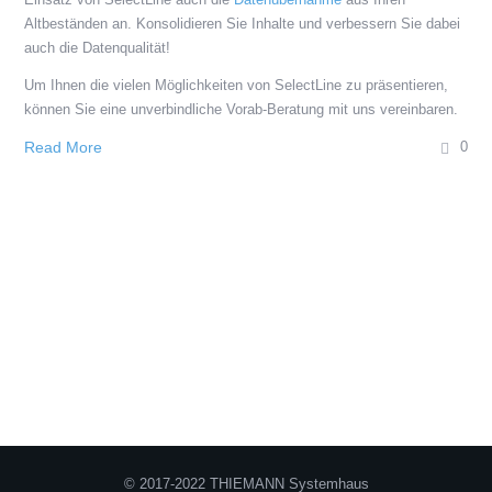
Altbeständen an. Konsolidieren Sie Inhalte und verbessern Sie dabei
auch die Datenqualität!
Um Ihnen die vielen Möglichkeiten von SelectLine zu präsentieren,
können Sie eine unverbindliche Vorab-Beratung mit uns vereinbaren.
Read More
0
© 2017-2022 THIEMANN Systemhaus