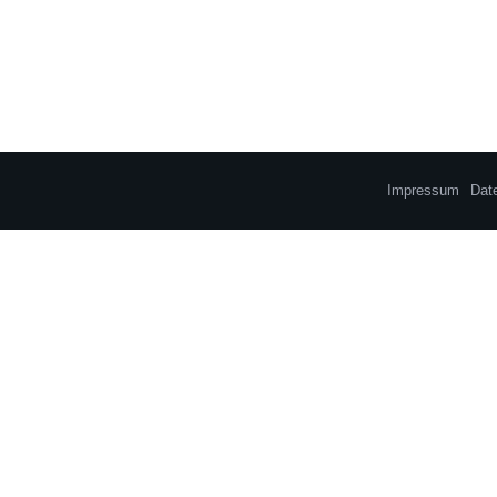
Impressum
Dat