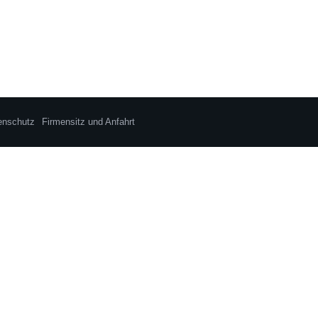
enschutz
Firmensitz und Anfahrt