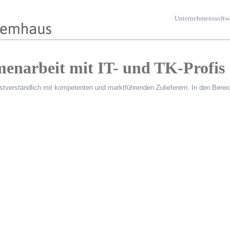
Unternehmenssoftw
enarbeit mit IT- und TK-Profis
stverständlich mit kompetenten und marktführenden Zulieferern. In den Berei