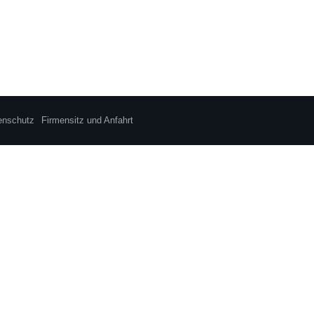
enschutz
Firmensitz und Anfahrt