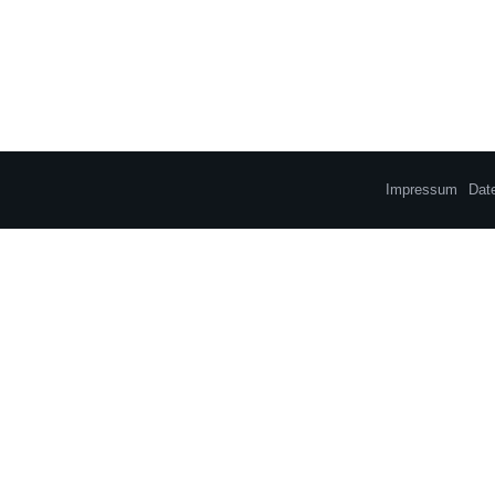
Impressum
Dat