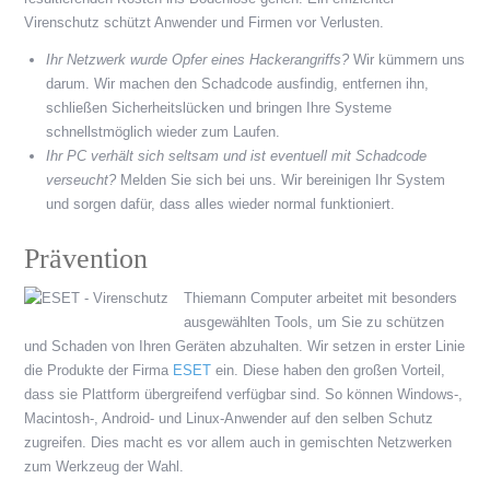
Virenschutz schützt Anwender und Firmen vor Verlusten.
Ihr Netzwerk wurde Opfer eines Hackerangriffs?
Wir kümmern uns
darum. Wir machen den Schadcode ausfindig, entfernen ihn,
schließen Sicherheitslücken und bringen Ihre Systeme
schnellstmöglich wieder zum Laufen.
Ihr PC verhält sich seltsam und ist eventuell mit Schadcode
verseucht?
Melden Sie sich bei uns. Wir bereinigen Ihr System
und sorgen dafür, dass alles wieder normal funktioniert.
Prävention
Thiemann Computer arbeitet mit besonders
ausgewählten Tools, um Sie zu schützen
und Schaden von Ihren Geräten abzuhalten. Wir setzen in erster Linie
die Produkte der Firma
ESET
ein. Diese haben den großen Vorteil,
dass sie Plattform übergreifend verfügbar sind. So können Windows-,
Macintosh-, Android- und Linux-Anwender auf den selben Schutz
zugreifen. Dies macht es vor allem auch in gemischten Netzwerken
zum Werkzeug der Wahl.