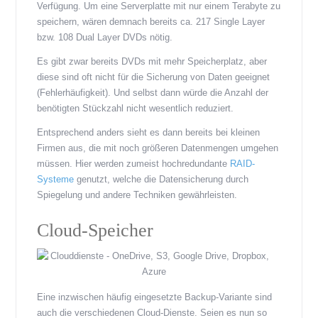
Verfügung. Um eine Serverplatte mit nur einem Terabyte zu
speichern, wären demnach bereits ca. 217 Single Layer
bzw. 108 Dual Layer DVDs nötig.
Es gibt zwar bereits DVDs mit mehr Speicherplatz, aber
diese sind oft nicht für die Sicherung von Daten geeignet
(Fehlerhäufigkeit). Und selbst dann würde die Anzahl der
benötigten Stückzahl nicht wesentlich reduziert.
Entsprechend anders sieht es dann bereits bei kleinen
Firmen aus, die mit noch größeren Datenmengen umgehen
müssen. Hier werden zumeist hochredundante
RAID-
Systeme
genutzt, welche die Datensicherung durch
Spiegelung und andere Techniken gewährleisten.
Cloud-Speicher
Eine inzwischen häufig eingesetzte Backup-Variante sind
auch die verschiedenen Cloud-Dienste. Seien es nun so