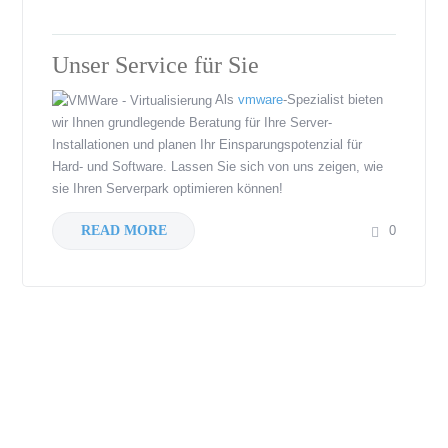
Unser Service für Sie
Als
vmware
-Spezialist bieten
wir Ihnen grundlegende Beratung für Ihre Server-
Installationen und planen Ihr Einsparungspotenzial für
Hard- und Software. Lassen Sie sich von uns zeigen, wie
sie Ihren Serverpark optimieren können!
READ MORE
0