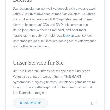
Das Datenvolumen weltweit verdoppelt sich etwa alle zwei
Jahre. Als Privatanwender ist man vor vielleicht 10 Jahren
noch mit einigen wenigen 100 Megabytes ausgekommen,
die man bequem auf CDs und DVDs sichern konnten.
Heute jonglieren wir bereits mit zwei, drei oder mehr
Terabytes im privaten Umfeld. Das
Backup
wachsender
Datenmengen ist eine Herausforderung für Privatanwender
wie für Kleinunternehmen.
Unser Service für Sie
Um Ihre Daten zukunftssicher zu speichern und gegen
Verlust zu schützen, werden Sie im
THIEMANN
Systemhaus ausgiebig beraten. Wir planen gemeinsam mit
Ihnen Ihr Backup-Konzept und richten Ihnen Server und
Ihre Datensicherung ein.
READ MORE
0