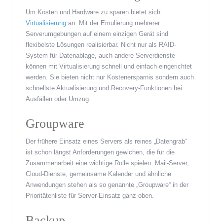
Um Kosten und Hardware zu sparen bietet sich
Virtualisierung
an. Mit der Emulierung mehrerer
Serverumgebungen auf einem einzigen Gerät sind
flexibelste Lösungen realisierbar. Nicht nur als RAID-
System für Datenablage, auch andere Serverdienste
können mit Virtualisierung schnell und einfach eingerichtet
werden. Sie bieten nicht nur Kostenersparnis sondern auch
schnellste Aktualisierung und Recovery-Funktionen bei
Ausfällen oder Umzug.
Groupware
Der frühere Einsatz eines Servers als reines „Datengrab“
ist schon längst Anforderungen gewichen, die für die
Zusammenarbeit eine wichtige Rolle spielen. Mail-Server,
Cloud-Dienste, gemeinsame Kalender und ähnliche
Anwendungen stehen als so genannte „Groupware“ in der
Prioritätenliste für Server-Einsatz ganz oben.
Backup