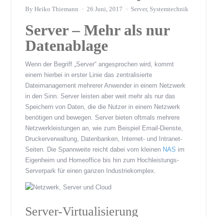
By
Heiko Thiemann
26 Juni, 2017
Server
,
Systemtechnik
Server – Mehr als nur
Datenablage
Wenn der Begriff „Server“ angesprochen wird, kommt
einem hierbei in erster Linie das zentralisierte
Dateimanagement mehrerer Anwender in einem Netzwerk
in den Sinn. Server leisten aber weit mehr als nur das
Speichern von Daten, die die Nutzer in einem Netzwerk
benötigen und bewegen. Server bieten oftmals mehrere
Netzwerkleistungen an, wie zum Beispiel Email-Dienste,
Druckerverwaltung, Datenbanken, Internet- und Intranet-
Seiten. Die Spannweite reicht dabei vom kleinen
NAS
im
Eigenheim und Homeoffice bis hin zum Hochleistungs-
Serverpark für einen ganzen Industriekomplex.
Server-Virtualisierung