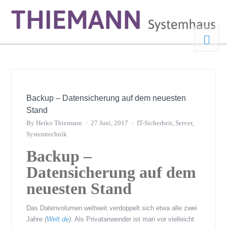
Backup – Datensicherung auf dem neuesten
Stand
By
Heiko Thiemann
27 Juni, 2017
IT-Sicherheit
,
Server
,
Systemtechnik
Backup –
Datensicherung auf dem
neuesten Stand
Das Datenvolumen weltweit verdoppelt sich etwa alle zwei
Jahre
(
Welt.de
)
. Als Privatanwender ist man vor vielleicht