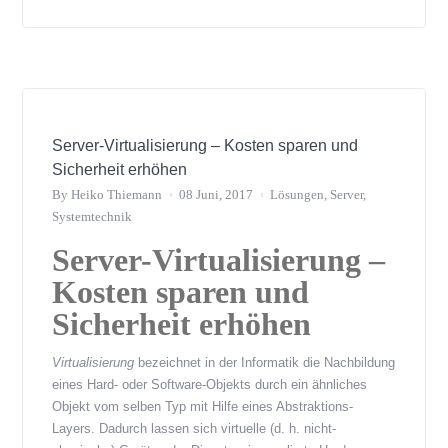
Server-Virtualisierung – Kosten sparen und
Sicherheit erhöhen
By
Heiko Thiemann
08 Juni, 2017
Lösungen
,
Server
,
Systemtechnik
Server-Virtualisierung –
Kosten sparen und
Sicherheit erhöhen
Virtualisierung
bezeichnet in der Informatik die Nachbildung
eines Hard- oder Software-Objekts durch ein ähnliches
Objekt vom selben Typ mit Hilfe eines Abstraktions-
Layers. Dadurch lassen sich virtuelle (d. h. nicht-