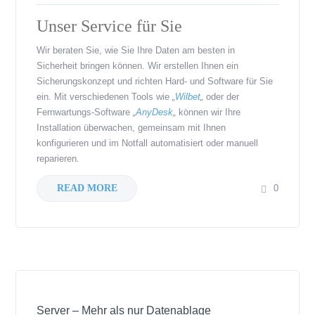
Unser Service für Sie
Wir beraten Sie, wie Sie Ihre Daten am besten in
Sicherheit bringen können. Wir erstellen Ihnen ein
Sicherungskonzept und richten Hard- und Software für Sie
ein. Mit verschiedenen Tools wie
„
Wilbet
„
oder der
Fernwartungs-Software
„
AnyDesk
„
können wir Ihre
Installation überwachen, gemeinsam mit Ihnen
konfigurieren und im Notfall automatisiert oder manuell
reparieren.
READ MORE
0
Server – Mehr als nur Datenablage