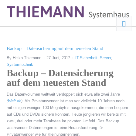
Backup – Datensicherung auf dem neuesten Stand
By
Heiko Thiemann
27 Juni, 2017
IT-Sicherheit
,
Server
,
Systemtechnik
Backup – Datensicherung
auf dem neuesten Stand
Das Datenvolumen weltweit verdoppelt sich etwa alle zwei Jahre
(
Welt.de
)
. Als Privatanwender ist man vor vielleicht 10 Jahren noch
mit einigen wenigen 100 Megabytes ausgekommen, die man bequem
auf CDs und DVDs sichern konnten. Heute jonglieren wir bereits mit
zwei, drei oder mehr Terabytes im privaten Umfeld. Das Backup
wachsender Datenmengen ist eine Herausforderung für
Privatanwender wie für Kleinunternehmen.