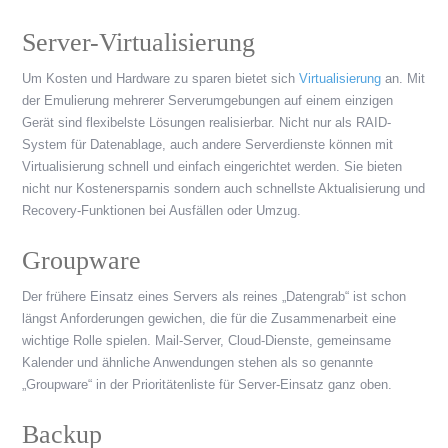
Server-Virtualisierung
Um Kosten und Hardware zu sparen bietet sich
Virtualisierung
an. Mit
der Emulierung mehrerer Serverumgebungen auf einem einzigen
Gerät sind flexibelste Lösungen realisierbar. Nicht nur als RAID-
System für Datenablage, auch andere Serverdienste können mit
Virtualisierung schnell und einfach eingerichtet werden. Sie bieten
nicht nur Kostenersparnis sondern auch schnellste Aktualisierung und
Recovery-Funktionen bei Ausfällen oder Umzug.
Groupware
Der frühere Einsatz eines Servers als reines „Datengrab“ ist schon
längst Anforderungen gewichen, die für die Zusammenarbeit eine
wichtige Rolle spielen. Mail-Server, Cloud-Dienste, gemeinsame
Kalender und ähnliche Anwendungen stehen als so genannte
„Groupware“ in der Prioritätenliste für Server-Einsatz ganz oben.
Backup