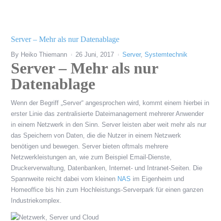
Server – Mehr als nur Datenablage
By
Heiko Thiemann
26 Juni, 2017
Server
,
Systemtechnik
Server – Mehr als nur
Datenablage
Wenn der Begriff „Server“ angesprochen wird, kommt einem hierbei in
erster Linie das zentralisierte Dateimanagement mehrerer Anwender
in einem Netzwerk in den Sinn. Server leisten aber weit mehr als nur
das Speichern von Daten, die die Nutzer in einem Netzwerk
benötigen und bewegen. Server bieten oftmals mehrere
Netzwerkleistungen an, wie zum Beispiel Email-Dienste,
Druckerverwaltung, Datenbanken, Internet- und Intranet-Seiten. Die
Spannweite reicht dabei vom kleinen
NAS
im Eigenheim und
Homeoffice bis hin zum Hochleistungs-Serverpark für einen ganzen
Industriekomplex.