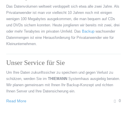
Das Datenvolumen weltweit verdoppelt sich etwa alle zwei Jahre. Als
Privatanwender ist man vor vielleicht 10 Jahren noch mit einigen
wenigen 100 Megabytes ausgekommen, die man bequem auf CDs
und DVDs sichern konnten. Heute jonglieren wir bereits mit zwei, drei
oder mehr Terabytes im privaten Umfeld. Das
Backup
wachsender
Datenmengen ist eine Herausforderung für Privatanwender wie für
Kleinunternehmen.
Unser Service für Sie
Um Ihre Daten zukunftssicher zu speichern und gegen Verlust zu
schützen, werden Sie im
THIEMANN
Systemhaus ausgiebig beraten.
Wir planen gemeinsam mit Ihnen Ihr Backup-Konzept und richten
Ihnen Server und Ihre Datensicherung ein.
Read More
0