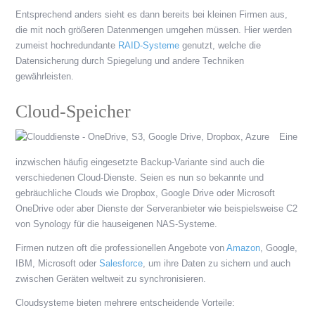
Entsprechend anders sieht es dann bereits bei kleinen Firmen aus,
die mit noch größeren Datenmengen umgehen müssen. Hier werden
zumeist hochredundante
RAID-Systeme
genutzt, welche die
Datensicherung durch Spiegelung und andere Techniken
gewährleisten.
Cloud-Speicher
Eine
inzwischen häufig eingesetzte Backup-Variante sind auch die
verschiedenen Cloud-Dienste. Seien es nun so bekannte und
gebräuchliche Clouds wie Dropbox, Google Drive oder Microsoft
OneDrive oder aber Dienste der Serveranbieter wie beispielsweise C2
von Synology für die hauseigenen NAS-Systeme.
Firmen nutzen oft die professionellen Angebote von
Amazon
, Google,
IBM, Microsoft oder
Salesforce
, um ihre Daten zu sichern und auch
zwischen Geräten weltweit zu synchronisieren.
Cloudsysteme bieten mehrere entscheidende Vorteile: