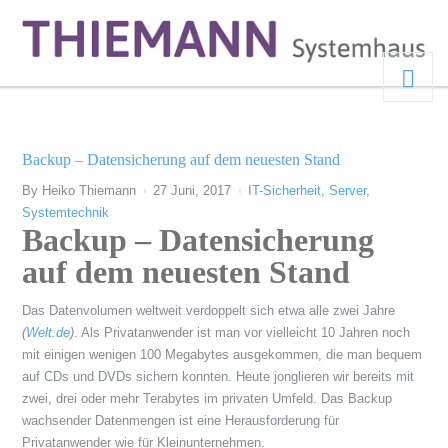
Backup – Datensicherung auf dem neuesten Stand
By
Heiko Thiemann
27 Juni, 2017
IT-Sicherheit
,
Server
,
Systemtechnik
Backup – Datensicherung
auf dem neuesten Stand
Das Datenvolumen weltweit verdoppelt sich etwa alle zwei Jahre
(
Welt.de
)
. Als Privatanwender ist man vor vielleicht 10 Jahren noch
mit einigen wenigen 100 Megabytes ausgekommen, die man bequem
auf CDs und DVDs sichern konnten. Heute jonglieren wir bereits mit
zwei, drei oder mehr Terabytes im privaten Umfeld. Das Backup
wachsender Datenmengen ist eine Herausforderung für
Privatanwender wie für Kleinunternehmen.