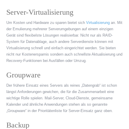
Server-Virtualisierung
Um Kosten und Hardware zu sparen bietet sich
Virtualisierung
an. Mit
der Emulierung mehrerer Serverumgebungen auf einem einzigen
Gerät sind flexibelste Lösungen realisierbar. Nicht nur als RAID-
System für Datenablage, auch andere Serverdienste können mit
Virtualisierung schnell und einfach eingerichtet werden. Sie bieten
nicht nur Kostenersparnis sondern auch schnellste Aktualisierung und
Recovery-Funktionen bei Ausfällen oder Umzug.
Groupware
Der frühere Einsatz eines Servers als reines „Datengrab“ ist schon
längst Anforderungen gewichen, die für die Zusammenarbeit eine
wichtige Rolle spielen. Mail-Server, Cloud-Dienste, gemeinsame
Kalender und ähnliche Anwendungen stehen als so genannte
„Groupware“ in der Prioritätenliste für Server-Einsatz ganz oben.
Backup