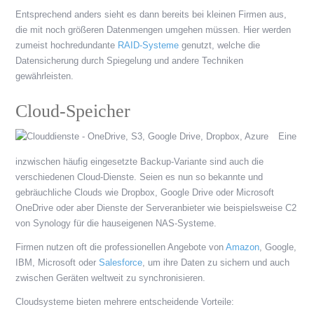
Entsprechend anders sieht es dann bereits bei kleinen Firmen aus,
die mit noch größeren Datenmengen umgehen müssen. Hier werden
zumeist hochredundante
RAID-Systeme
genutzt, welche die
Datensicherung durch Spiegelung und andere Techniken
gewährleisten.
Cloud-Speicher
Eine
inzwischen häufig eingesetzte Backup-Variante sind auch die
verschiedenen Cloud-Dienste. Seien es nun so bekannte und
gebräuchliche Clouds wie Dropbox, Google Drive oder Microsoft
OneDrive oder aber Dienste der Serveranbieter wie beispielsweise C2
von Synology für die hauseigenen NAS-Systeme.
Firmen nutzen oft die professionellen Angebote von
Amazon
, Google,
IBM, Microsoft oder
Salesforce
, um ihre Daten zu sichern und auch
zwischen Geräten weltweit zu synchronisieren.
Cloudsysteme bieten mehrere entscheidende Vorteile: