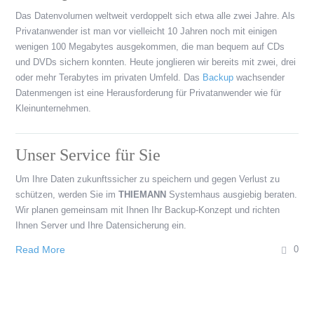
Das Datenvolumen weltweit verdoppelt sich etwa alle zwei Jahre. Als
Privatanwender ist man vor vielleicht 10 Jahren noch mit einigen
wenigen 100 Megabytes ausgekommen, die man bequem auf CDs
und DVDs sichern konnten. Heute jonglieren wir bereits mit zwei, drei
oder mehr Terabytes im privaten Umfeld. Das
Backup
wachsender
Datenmengen ist eine Herausforderung für Privatanwender wie für
Kleinunternehmen.
Unser Service für Sie
Um Ihre Daten zukunftssicher zu speichern und gegen Verlust zu
schützen, werden Sie im
THIEMANN
Systemhaus ausgiebig beraten.
Wir planen gemeinsam mit Ihnen Ihr Backup-Konzept und richten
Ihnen Server und Ihre Datensicherung ein.
Read More
0