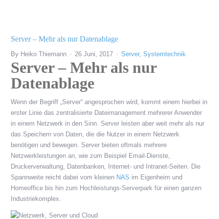
Server – Mehr als nur Datenablage
By
Heiko Thiemann
26 Juni, 2017
Server
,
Systemtechnik
Server – Mehr als nur
Datenablage
Wenn der Begriff „Server“ angesprochen wird, kommt einem hierbei in
erster Linie das zentralisierte Dateimanagement mehrerer Anwender
in einem Netzwerk in den Sinn. Server leisten aber weit mehr als nur
das Speichern von Daten, die die Nutzer in einem Netzwerk
benötigen und bewegen. Server bieten oftmals mehrere
Netzwerkleistungen an, wie zum Beispiel Email-Dienste,
Druckerverwaltung, Datenbanken, Internet- und Intranet-Seiten. Die
Spannweite reicht dabei vom kleinen
NAS
im Eigenheim und
Homeoffice bis hin zum Hochleistungs-Serverpark für einen ganzen
Industriekomplex.