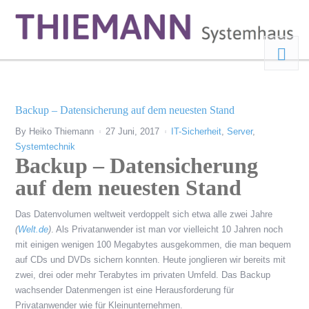
Backup – Datensicherung auf dem neuesten Stand
By
Heiko Thiemann
27 Juni, 2017
IT-Sicherheit
,
Server
,
Systemtechnik
Backup – Datensicherung
auf dem neuesten Stand
Das Datenvolumen weltweit verdoppelt sich etwa alle zwei Jahre
(
Welt.de
)
. Als Privatanwender ist man vor vielleicht 10 Jahren noch
mit einigen wenigen 100 Megabytes ausgekommen, die man bequem
auf CDs und DVDs sichern konnten. Heute jonglieren wir bereits mit
zwei, drei oder mehr Terabytes im privaten Umfeld. Das Backup
wachsender Datenmengen ist eine Herausforderung für
Privatanwender wie für Kleinunternehmen.