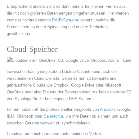
Entsprechend anders sieht es dann bereits bei kleinen Firmen aus,
die mit noch größeren Datenmengen umgehen müssen. Hier werden
zumeist hochredundante
RAID-Systeme
genutzt, welche die
Datensicherung durch Spiegelung und andere Techniken
gewährleisten.
Cloud-Speicher
Eine
inzwischen häufig eingesetzte Backup-Variante sind auch die
verschiedenen Cloud-Dienste. Seien es nun so bekannte und
gebräuchliche Clouds wie Dropbox, Google Drive oder Microsoft
OneDrive oder aber Dienste der Serveranbieter wie beispielsweise C2
von Synology für die hauseigenen NAS-Systeme.
Firmen nutzen oft die professionellen Angebote von
Amazon
, Google,
IBM, Microsoft oder
Salesforce
, um ihre Daten zu sichern und auch
zwischen Geräten weltweit zu synchronisieren.
Cloudsysteme bieten mehrere entscheidende Vorteile: