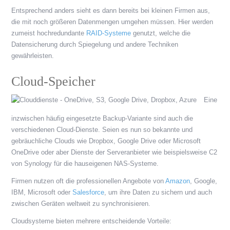
Entsprechend anders sieht es dann bereits bei kleinen Firmen aus,
die mit noch größeren Datenmengen umgehen müssen. Hier werden
zumeist hochredundante
RAID-Systeme
genutzt, welche die
Datensicherung durch Spiegelung und andere Techniken
gewährleisten.
Cloud-Speicher
Eine
inzwischen häufig eingesetzte Backup-Variante sind auch die
verschiedenen Cloud-Dienste. Seien es nun so bekannte und
gebräuchliche Clouds wie Dropbox, Google Drive oder Microsoft
OneDrive oder aber Dienste der Serveranbieter wie beispielsweise C2
von Synology für die hauseigenen NAS-Systeme.
Firmen nutzen oft die professionellen Angebote von
Amazon
, Google,
IBM, Microsoft oder
Salesforce
, um ihre Daten zu sichern und auch
zwischen Geräten weltweit zu synchronisieren.
Cloudsysteme bieten mehrere entscheidende Vorteile: