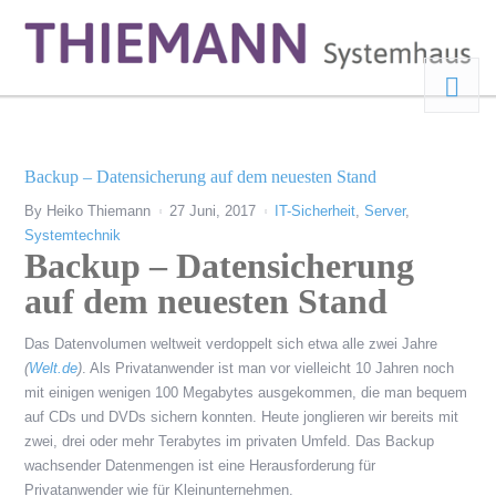
Backup – Datensicherung auf dem neuesten Stand
By
Heiko Thiemann
27 Juni, 2017
IT-Sicherheit
,
Server
,
Systemtechnik
Backup – Datensicherung
auf dem neuesten Stand
Das Datenvolumen weltweit verdoppelt sich etwa alle zwei Jahre
(
Welt.de
)
. Als Privatanwender ist man vor vielleicht 10 Jahren noch
mit einigen wenigen 100 Megabytes ausgekommen, die man bequem
auf CDs und DVDs sichern konnten. Heute jonglieren wir bereits mit
zwei, drei oder mehr Terabytes im privaten Umfeld. Das Backup
wachsender Datenmengen ist eine Herausforderung für
Privatanwender wie für Kleinunternehmen.