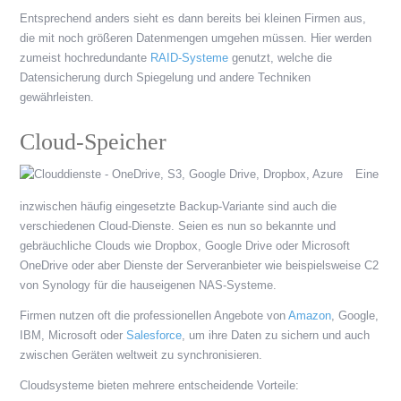
Entsprechend anders sieht es dann bereits bei kleinen Firmen aus,
die mit noch größeren Datenmengen umgehen müssen. Hier werden
zumeist hochredundante
RAID-Systeme
genutzt, welche die
Datensicherung durch Spiegelung und andere Techniken
gewährleisten.
Cloud-Speicher
Eine
inzwischen häufig eingesetzte Backup-Variante sind auch die
verschiedenen Cloud-Dienste. Seien es nun so bekannte und
gebräuchliche Clouds wie Dropbox, Google Drive oder Microsoft
OneDrive oder aber Dienste der Serveranbieter wie beispielsweise C2
von Synology für die hauseigenen NAS-Systeme.
Firmen nutzen oft die professionellen Angebote von
Amazon
, Google,
IBM, Microsoft oder
Salesforce
, um ihre Daten zu sichern und auch
zwischen Geräten weltweit zu synchronisieren.
Cloudsysteme bieten mehrere entscheidende Vorteile: