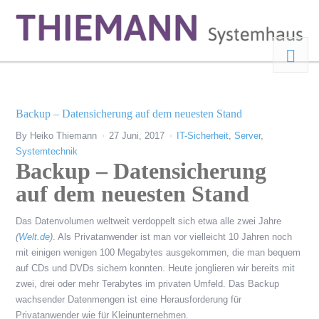
Backup – Datensicherung auf dem neuesten Stand
By
Heiko Thiemann
27 Juni, 2017
IT-Sicherheit
,
Server
,
Systemtechnik
Backup – Datensicherung
auf dem neuesten Stand
Das Datenvolumen weltweit verdoppelt sich etwa alle zwei Jahre
(
Welt.de
)
. Als Privatanwender ist man vor vielleicht 10 Jahren noch
mit einigen wenigen 100 Megabytes ausgekommen, die man bequem
auf CDs und DVDs sichern konnten. Heute jonglieren wir bereits mit
zwei, drei oder mehr Terabytes im privaten Umfeld. Das Backup
wachsender Datenmengen ist eine Herausforderung für
Privatanwender wie für Kleinunternehmen.